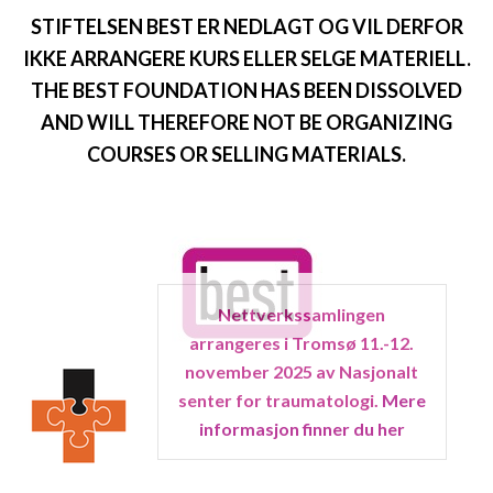
STIFTELSEN BEST ER NEDLAGT OG VIL DERFOR
IKKE ARRANGERE KURS ELLER SELGE MATERIELL.
THE BEST FOUNDATION HAS BEEN DISSOLVED
AND WILL THEREFORE NOT BE ORGANIZING
COURSES OR SELLING MATERIALS.
Nettverkssamlingen
arrangeres i Tromsø 11.-12.
november 2025 av Nasjonalt
senter for traumatologi.
Mere
informasjon finner du her