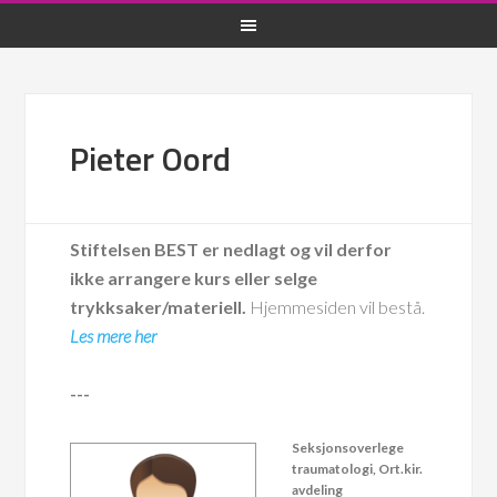
Pieter Oord
Stiftelsen BEST er nedlagt og vil derfor
ikke arrangere kurs eller selge
trykksaker/materiell.
Hjemmesiden vil bestå.
Les mere her
---
Seksjonsoverlege
traumatologi, Ort.kir.
avdeling