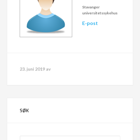
Stavanger
universitetssykehus
E-post
23. juni 2019
av
SØK