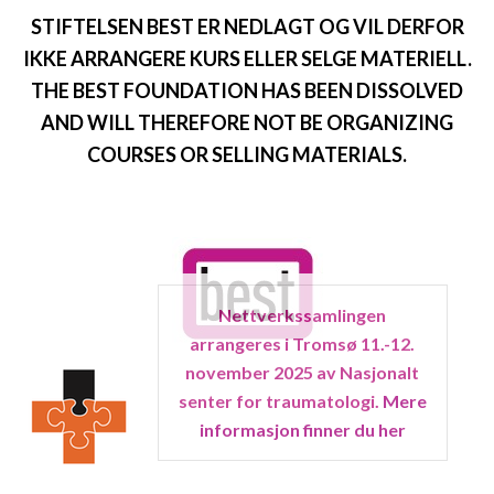
STIFTELSEN BEST ER NEDLAGT OG VIL DERFOR
IKKE ARRANGERE KURS ELLER SELGE MATERIELL.
THE BEST FOUNDATION HAS BEEN DISSOLVED
AND WILL THEREFORE NOT BE ORGANIZING
COURSES OR SELLING MATERIALS.
Nettverkssamlingen
arrangeres i Tromsø 11.-12.
november 2025 av Nasjonalt
senter for traumatologi.
Mere
informasjon finner du her