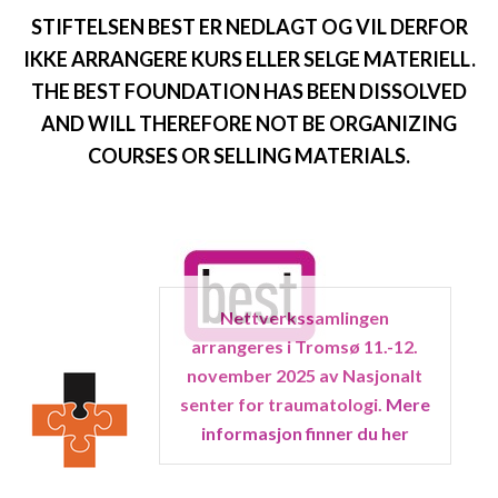
STIFTELSEN BEST ER NEDLAGT OG VIL DERFOR
IKKE ARRANGERE KURS ELLER SELGE MATERIELL.
THE BEST FOUNDATION HAS BEEN DISSOLVED
AND WILL THEREFORE NOT BE ORGANIZING
COURSES OR SELLING MATERIALS.
Nettverkssamlingen
arrangeres i Tromsø 11.-12.
november 2025 av Nasjonalt
senter for traumatologi.
Mere
informasjon finner du her