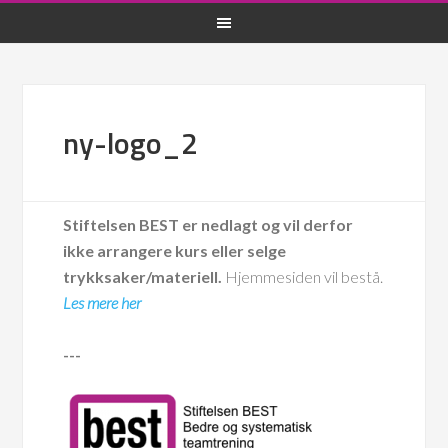
ny-logo_2
Stiftelsen BEST er nedlagt og vil derfor
ikke arrangere kurs eller selge
trykksaker/materiell.
Hjemmesiden vil bestå.
Les mere her
---