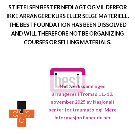
STIFTELSEN BEST ER NEDLAGT OG VIL DERFOR
IKKE ARRANGERE KURS ELLER SELGE MATERIELL.
THE BEST FOUNDATION HAS BEEN DISSOLVED
AND WILL THEREFORE NOT BE ORGANIZING
COURSES OR SELLING MATERIALS.
Nettverkssamlingen
arrangeres i Tromsø 11.-12.
november 2025 av Nasjonalt
senter for traumatologi.
Mere
informasjon finner du her