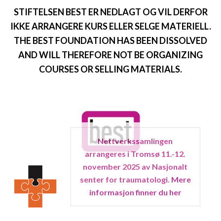
STIFTELSEN BEST ER NEDLAGT OG VIL DERFOR
IKKE ARRANGERE KURS ELLER SELGE MATERIELL.
THE BEST FOUNDATION HAS BEEN DISSOLVED
AND WILL THEREFORE NOT BE ORGANIZING
COURSES OR SELLING MATERIALS.
Nettverkssamlingen
arrangeres i Tromsø 11.-12.
november 2025 av Nasjonalt
senter for traumatologi.
Mere
informasjon finner du her