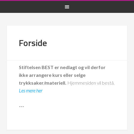
Forside
Stiftelsen BEST er nedlagt og vil derfor
ikke arrangere kurs eller selge
trykksaker/materiell.
Hjemmesiden vil bestå.
Les mere her
---