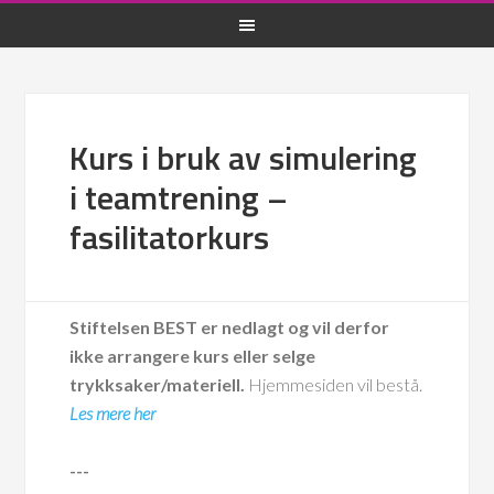
Kurs i bruk av simulering
i teamtrening –
fasilitatorkurs
Stiftelsen BEST er nedlagt og vil derfor
ikke arrangere kurs eller selge
trykksaker/materiell.
Hjemmesiden vil bestå.
Les mere her
---