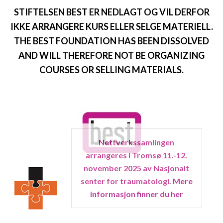
STIFTELSEN BEST ER NEDLAGT OG VIL DERFOR
IKKE ARRANGERE KURS ELLER SELGE MATERIELL.
THE BEST FOUNDATION HAS BEEN DISSOLVED
AND WILL THEREFORE NOT BE ORGANIZING
COURSES OR SELLING MATERIALS.
Nettverkssamlingen
arrangeres i Tromsø 11.-12.
november 2025 av Nasjonalt
senter for traumatologi.
Mere
informasjon finner du her