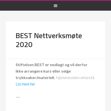
BEST Nettverksmøte
2020
Stiftelsen BEST er nedlagt og vil derfor
ikke arrangere kurs eller selge
trykksaker/materiell.
Hjemmesiden vil bestå.
Les mere her
---