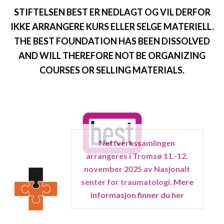
STIFTELSEN BEST ER NEDLAGT OG VIL DERFOR
IKKE ARRANGERE KURS ELLER SELGE MATERIELL.
THE BEST FOUNDATION HAS BEEN DISSOLVED
AND WILL THEREFORE NOT BE ORGANIZING
COURSES OR SELLING MATERIALS.
Nettverkssamlingen
arrangeres i Tromsø 11.-12.
november 2025 av Nasjonalt
senter for traumatologi.
Mere
informasjon finner du her