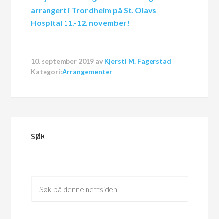
arrangert i Trondheim på St. Olavs
Hospital 11.-12. november!
10. september 2019
av
Kjersti M. Fagerstad
Kategori:
Arrangementer
SØK