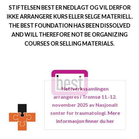
STIFTELSEN BEST ER NEDLAGT OG VIL DERFOR
IKKE ARRANGERE KURS ELLER SELGE MATERIELL.
THE BEST FOUNDATION HAS BEEN DISSOLVED
AND WILL THEREFORE NOT BE ORGANIZING
COURSES OR SELLING MATERIALS.
Nettverkssamlingen
arrangeres i Tromsø 11.-12.
november 2025 av Nasjonalt
senter for traumatologi.
Mere
informasjon finner du her